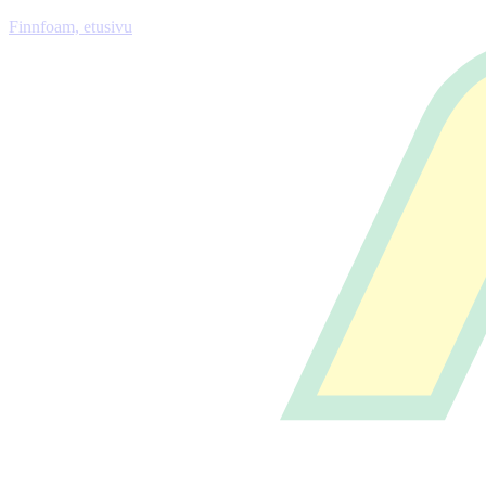
Finnfoam, etusivu