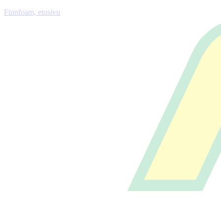
Finnfoam, etusivu