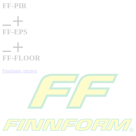
FF-PIR
FF-EPS
FF-FLOOR
Finnfoam, etusivu